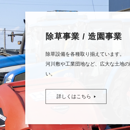
除草事業 / 造園事業
除草設備を各種取り揃えています。
河川敷や工業団地など、広大な土地の
い。
詳しくはこちら