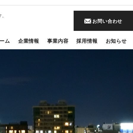
す。
お問い合わせ
ーム
企業情報
事業内容
採用情報
お知らせ