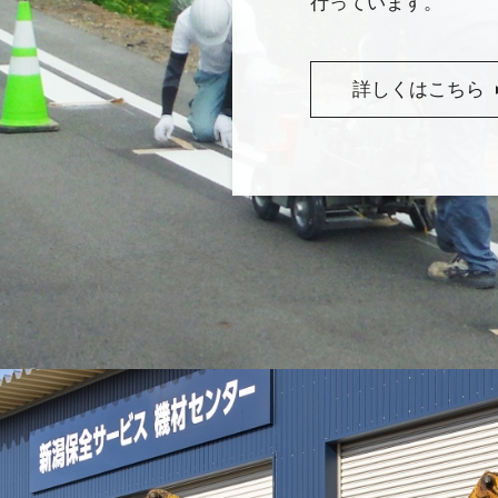
行っています。
詳しくはこちら