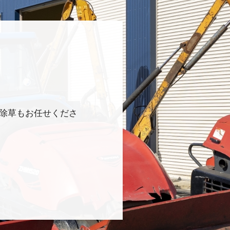
除草もお任せくださ