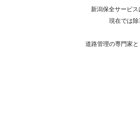
新潟保全サービス
現在では除
道路管理の専門家と