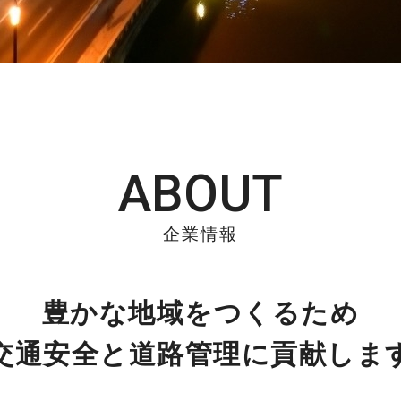
ABOUT
企業情報
豊かな地域をつくるため
交通安全と道路管理に貢献しま